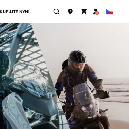
KUPUJTE NYNÍ