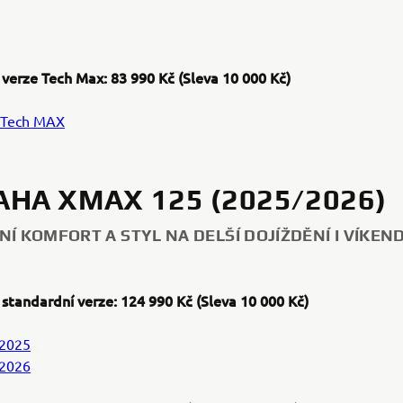
 verze Tech Max: 83 990 Kč (Sleva 10 000 Kč)
Tech MAX
HA XMAX 125 (2025/2026)
NÍ KOMFORT A STYL NA DELŠÍ DOJÍŽDĚNÍ I VÍKEN
 standardní verze: 124 990 Kč (Sleva 10 000 Kč)
2025
2026