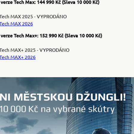
 verze Tech Max: 144 990 Kč (Sleva 10 000 Kč)
 Tech MAX 2025 - VYPRODÁNO
Tech MAX 2026
 verze Tech Max+: 152 990 Kč (Sleva 10 000 Kč)
Tech MAX+ 2025 - VYPRODÁNO
Tech MAX+ 2026