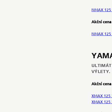
NMAX 125
Akční cena
NMAX 125 
YAMA
ULTIMÁT
VÝLETY.
Akční cena
XMAX 125 
XMAX 125 