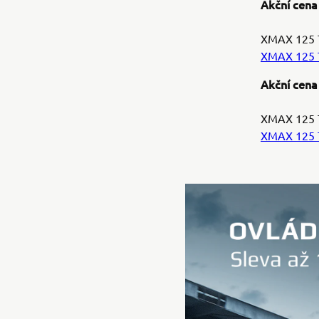
Akční cena
XMAX 125
XMAX 125 
Akční cena
XMAX 125 
XMAX 125 