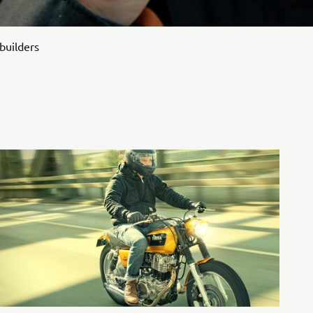
builders