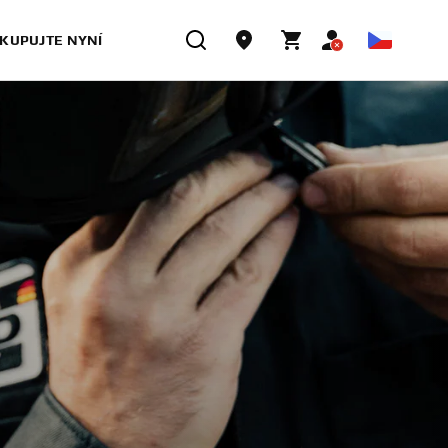
KUPUJTE NYNÍ