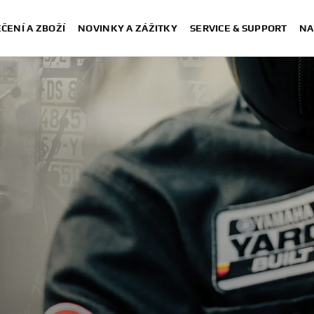
ČENÍ A ZBOŽÍ
NOVINKY A ZÁŽITKY
SERVICE & SUPPORT
NA