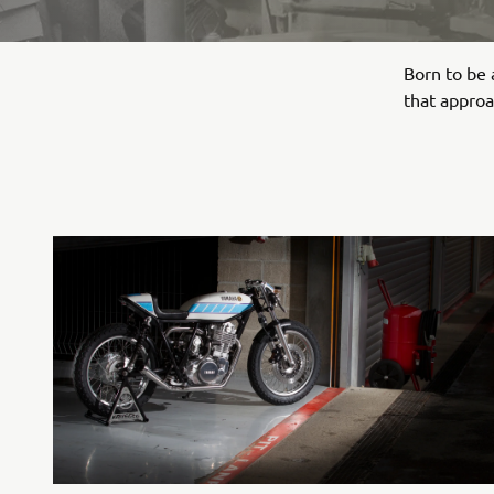
Born to be 
that approa