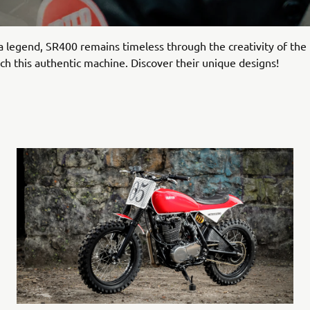
a legend, SR400 remains timeless through the creativity of the 
ch this authentic machine. Discover their unique designs!