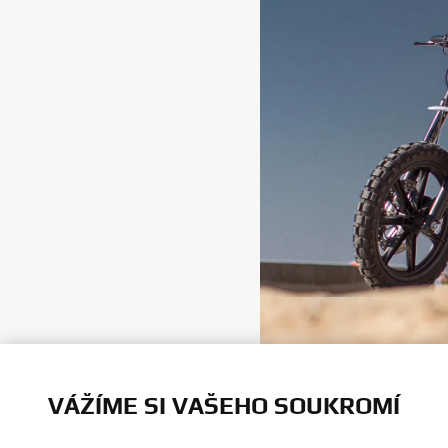
VÁŽÍME SI VAŠEHO SOUKROMÍ