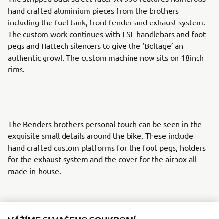
hand crafted aluminium pieces from the brothers
including the fuel tank, front fender and exhaust system.
The custom work continues with LSL handlebars and foot
pegs and Hattech silencers to give the ‘Boltage’ an
authentic growl. The custom machine now sits on 18inch
rims.
The Benders brothers personal touch can be seen in the
exquisite small details around the bike. These include
hand crafted custom platforms for the foot pegs, holders
for the exhaust system and the cover for the airbox all
made in-house.