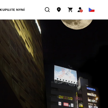
KUPUJTE NYNÍ