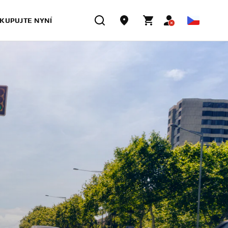
KUPUJTE NYNÍ