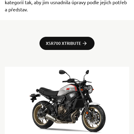
kategorií tak, aby jim usnadnila úpravy podle jejich potřeb
a představ.
XSR700 XTRIBUTE