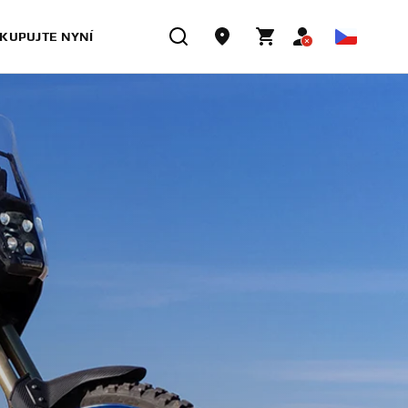
KUPUJTE NYNÍ