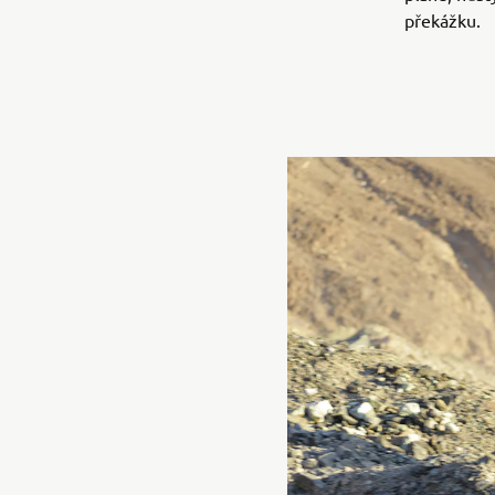
překážku.