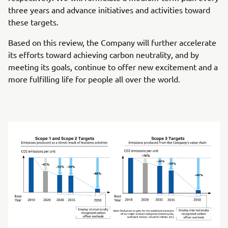
three years and advance initiatives and activities toward
these targets.
Based on this review, the Company will further accelerate
its efforts toward achieving carbon neutrality, and by
meeting its goals, continue to offer new excitement and a
more fulfilling life for people all over the world.