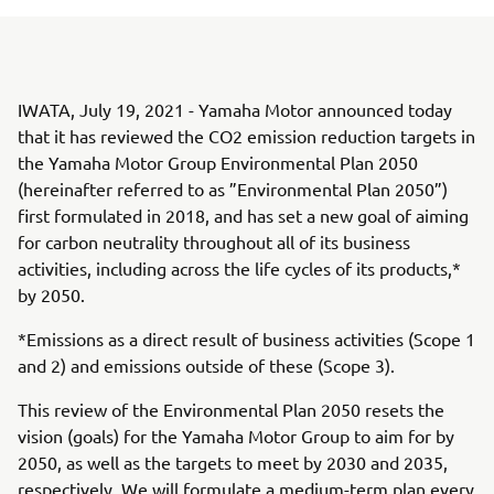
IWATA, July 19, 2021 - Yamaha Motor announced today
that it has reviewed the CO2 emission reduction targets in
the Yamaha Motor Group Environmental Plan 2050
(hereinafter referred to as ”Environmental Plan 2050”)
first formulated in 2018, and has set a new goal of aiming
for carbon neutrality throughout all of its business
activities, including across the life cycles of its products,*
by 2050.
*Emissions as a direct result of business activities (Scope 1
and 2) and emissions outside of these (Scope 3).
This review of the Environmental Plan 2050 resets the
vision (goals) for the Yamaha Motor Group to aim for by
2050, as well as the targets to meet by 2030 and 2035,
respectively. We will formulate a medium-term plan every