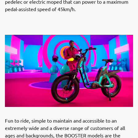
pedelec or electric moped that can power to a maximum
pedal-assisted speed of 45km/h.
Fun to ride, simple to maintain and accessible to an
extremely wide and a diverse range of customers of all
ages and backgrounds, the BOOSTER models are the