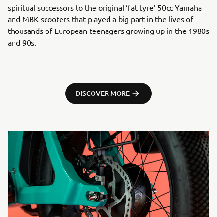
spiritual successors to the original ‘fat tyre’ 50cc Yamaha
and MBK scooters that played a big part in the lives of
thousands of European teenagers growing up in the 1980s
and 90s.
DISCOVER MORE