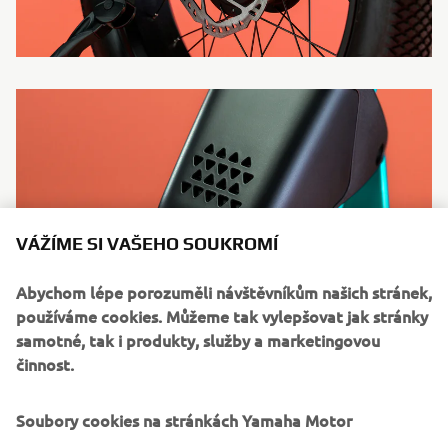
VÁŽÍME SI VAŠEHO SOUKROMÍ
Abychom lépe porozuměli návštěvníkům našich stránek,
používáme cookies. Můžeme tak vylepšovat jak stránky
samotné, tak i produkty, služby a marketingovou
činnost.
Soubory cookies na stránkách Yamaha Motor