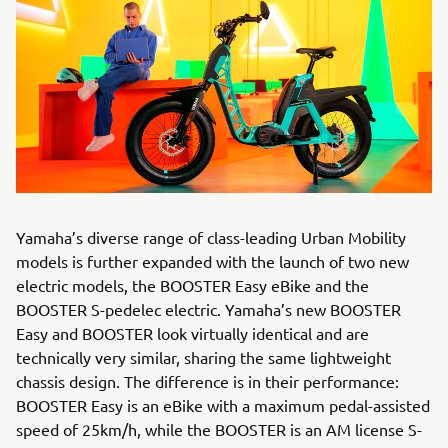
Yamaha’s diverse range of class-leading Urban Mobility
models is further expanded with the launch of two new
electric models, the BOOSTER Easy eBike and the
BOOSTER S-pedelec electric. Yamaha’s new BOOSTER
Easy and BOOSTER look virtually identical and are
technically very similar, sharing the same lightweight
chassis design. The difference is in their performance:
BOOSTER Easy is an eBike with a maximum pedal-assisted
speed of 25km/h, while the BOOSTER is an AM license S-