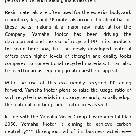
Resin materials are often used for the exterior bodywork
of motorcycles, and PP materials account for about half of
these parts, making it a major raw material for the
Company. Yamaha Motor has been driving the
development and the use of recycled PP in its products
for some time now, but this newly developed material
offers even higher levels of strength and quality looks
compared to conventional recycled materials. It can also
be used for areas requiring greater aesthetic appeal.
With the use of this eco-friendly recycled PP going
forward, Yamaha Motor plans to raise the usage ratio of
such recycled materials in motorcycles and gradually adopt
the material in other product categories as well.
In line with the Yamaha Motor Group Environmental Plan
2050, Yamaha Motor is aiming to achieve carbon
neutrality*** throughout all of its business activities—