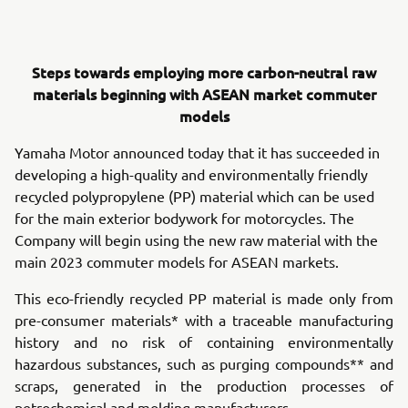
Steps towards employing more carbon-neutral raw
materials beginning with ASEAN market commuter
models
Yamaha Motor announced today that it has succeeded in
developing a high-quality and environmentally friendly
recycled polypropylene (PP) material which can be used
for the main exterior bodywork for motorcycles. The
Company will begin using the new raw material with the
main 2023 commuter models for ASEAN markets.
This eco-friendly recycled PP material is made only from
pre-consumer materials* with a traceable manufacturing
history and no risk of containing environmentally
hazardous substances, such as purging compounds** and
scraps, generated in the production processes of
petrochemical and molding manufacturers.