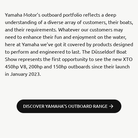
Yamaha Motor’s outboard portfolio reflects a deep
understanding of a diverse array of customers, their boats,
and their requirements. Whatever our customers may
need to enhance their fun and enjoyment on the water,
here at Yamaha we’ve got it covered by products designed
to perform and engineered to last. The Düsseldorf Boat
Show represents the first opportunity to see the new XTO
450hp V8, 200hp and 150hp outboards since their launch
in January 2023.
DISCOVER YAMAHA'S OUTBOARD RANGE