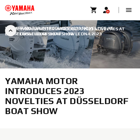
YAMAHA MOTOR INTRODUCES 2023 NOVELTIES AT
YAMAHA MOTOR INTRODUCES 2023 NOVELTIES AT
DÜSSELDORF BOAT SHOW
DÜSSELDORF BOAT SHOW
|
18. LEDNA 2023
YAMAHA MOTOR
INTRODUCES 2023
NOVELTIES AT DÜSSELDORF
BOAT SHOW