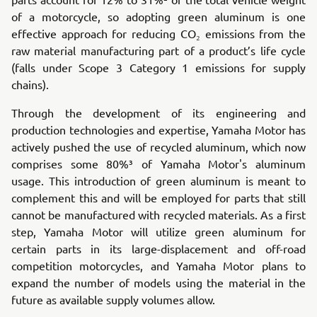
of a motorcycle, so adopting green aluminum is one
effective approach for reducing CO₂ emissions from the
raw material manufacturing part of a product’s life cycle
(falls under Scope 3 Category 1 emissions for supply
chains).
Through the development of its engineering and
production technologies and expertise, Yamaha Motor has
actively pushed the use of recycled aluminum, which now
comprises some 80%³ of Yamaha Motor's aluminum
usage. This introduction of green aluminum is meant to
complement this and will be employed for parts that still
cannot be manufactured with recycled materials. As a first
step, Yamaha Motor will utilize green aluminum for
certain parts in its large-displacement and off-road
competition motorcycles, and Yamaha Motor plans to
expand the number of models using the material in the
future as available supply volumes allow.