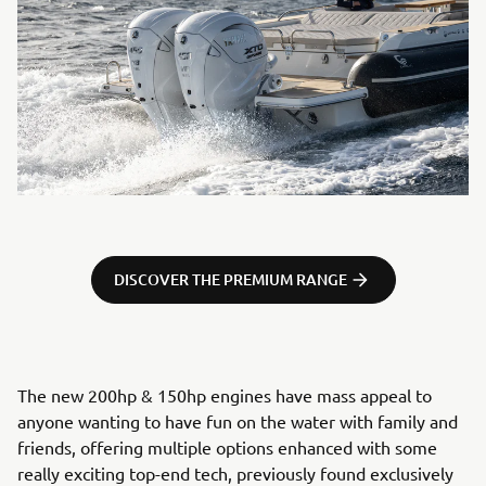
DISCOVER THE PREMIUM RANGE
The new 200hp & 150hp engines have mass appeal to
anyone wanting to have fun on the water with family and
friends, offering multiple options enhanced with some
really exciting top-end tech, previously found exclusively