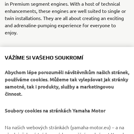
in Premium segment engines. With a host of technical
enhancements, these engines are well suited to single or
twin installations. They are all about creating an exciting
and adrenaline-pumping experience for everyone to
enjoy.
VÁŽÍME SI VAŠEHO SOUKROMÍ
Abychom lépe porozuměli návštěvníkům našich stránek,
používáme cookies. Můžeme tak vylepšovat jak stránky
samotné, tak i produkty, služby a marketingovou
činnost.
Soubory cookies na stránkách Yamaha Motor
Na našich webových stránkách (yamaha-motor.eu) – a na