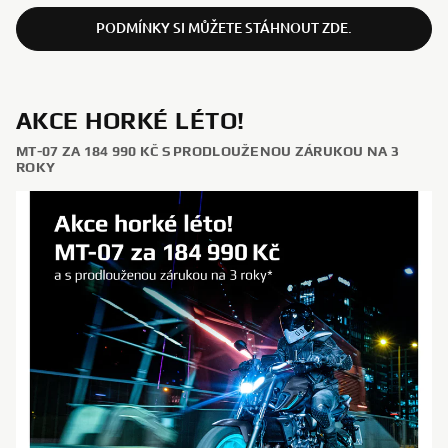
PODMÍNKY SI MŮŽETE STÁHNOUT ZDE.
AKCE HORKÉ LÉTO!
MT-07 ZA 184 990 KČ S PRODLOUŽENOU ZÁRUKOU NA 3
ROKY