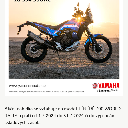
Akční nabídka se vztahuje na model TÉNÉRÉ 700 WORLD
RALLY a platí od 1.7.2024 do 31.7.2024 či do vyprodání
skladových zásob.