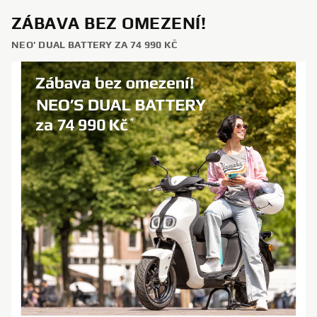
ZÁBAVA BEZ OMEZENÍ!
NEO' DUAL BATTERY ZA 74 990 KČ