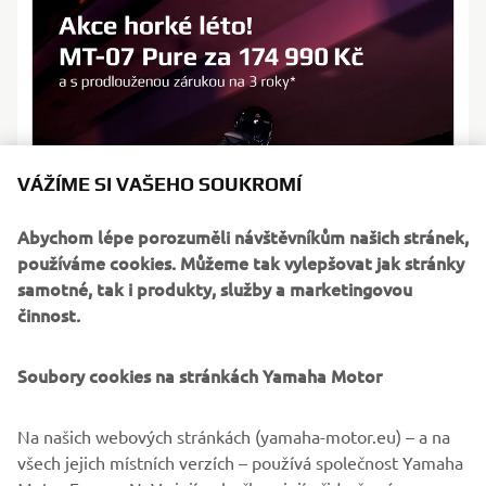
VÁŽÍME SI VAŠEHO SOUKROMÍ
Abychom lépe porozuměli návštěvníkům našich stránek,
používáme cookies. Můžeme tak vylepšovat jak stránky
samotné, tak i produkty, služby a marketingovou
činnost.
Soubory cookies na stránkách Yamaha Motor
Na našich webových stránkách (yamaha-motor.eu) – a na
všech jejich místních verzích – používá společnost Yamaha