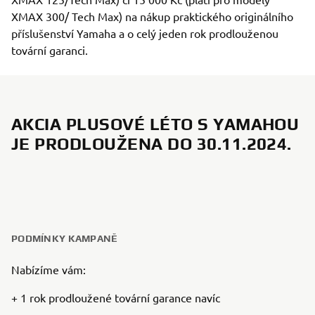
XMAX 300/ Tech Max) na nákup praktického originálního
příslušenství Yamaha a o celý jeden rok prodlouženou
tovární garanci.
AKCIA PLUSOVÉ LÉTO S YAMAHOU
JE PRODLOUŽENA DO 30.11.2024.
PODMÍNKY KAMPANĚ
Nabízíme vám:
+ 1 rok prodloužené tovární garance navíc