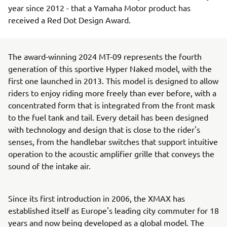
year since 2012 - that a Yamaha Motor product has
received a Red Dot Design Award.
The award-winning 2024 MT-09 represents the fourth
generation of this sportive Hyper Naked model, with the
first one launched in 2013. This model is designed to allow
riders to enjoy riding more freely than ever before, with a
concentrated form that is integrated from the front mask
to the fuel tank and tail. Every detail has been designed
with technology and design that is close to the rider's
senses, from the handlebar switches that support intuitive
operation to the acoustic amplifier grille that conveys the
sound of the intake air.
Since its first introduction in 2006, the XMAX has
established itself as Europe's leading city commuter for 18
years and now being developed as a global model. The