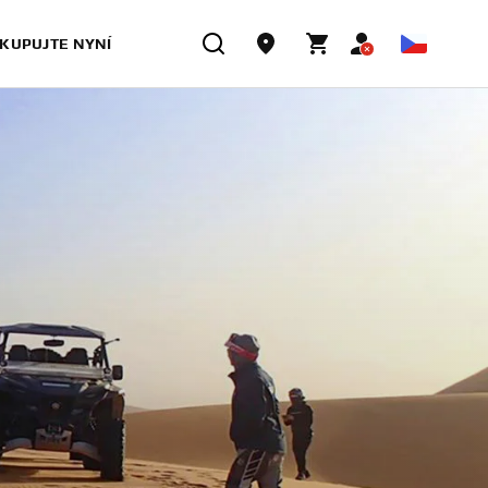
KUPUJTE NYNÍ