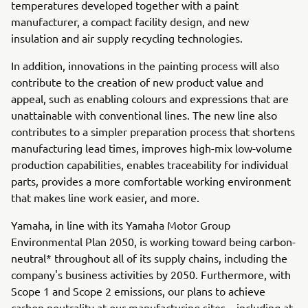
temperatures developed together with a paint
manufacturer, a compact facility design, and new
insulation and air supply recycling technologies.
In addition, innovations in the painting process will also
contribute to the creation of new product value and
appeal, such as enabling colours and expressions that are
unattainable with conventional lines. The new line also
contributes to a simpler preparation process that shortens
manufacturing lead times, improves high-mix low-volume
production capabilities, enables traceability for individual
parts, provides a more comfortable working environment
that makes line work easier, and more.
Yamaha, in line with its Yamaha Motor Group
Environmental Plan 2050, is working toward being carbon-
neutral* throughout all of its supply chains, including the
company's business activities by 2050. Furthermore, with
Scope 1 and Scope 2 emissions, our plans to achieve
carbon neutrality at our manufacturing sites—including at