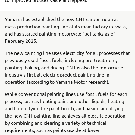
Yamaha has established the new CN1 carbon-neutral
mass-production painting line at its main factory in Iwata,
and has started painting motorcycle fuel tanks as of
February 2025.
The new painting line uses electricity for all processes that
previously used fossil fuels, including pre-treatment,
painting, baking, and drying. CN1 is also the motorcycle
industry’s first all-electric product painting line in
operation (according to Yamaha Motor research).
While conventional painting lines use fossil fuels for each
process, such as heating paint and other liquids, heating
and humidifying the paint booth, and baking and drying,
the new CN1 painting line achieves all-electric operation
by combining and clearing a variety of technical
requirements, such as paints usable at lower