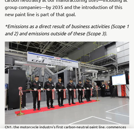
group companies—by 2035 and the introduction of this
new paint line is part of that goal.
*Emissions as a direct result of business activities (Scope 1
and 2) and emissions outside of these (Scope 3).
CN1, the motorcycle industry's first carbon-neutral paint line, commences
operation.