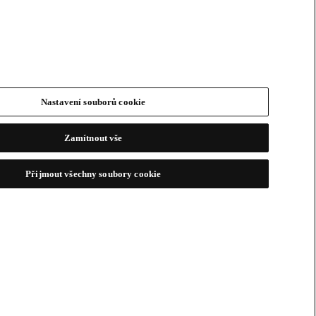
Nastavení souborů cookie
Zamítnout vše
Přijmout všechny soubory cookie