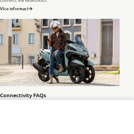
Více informací
Connectivity FAQs
Více informací