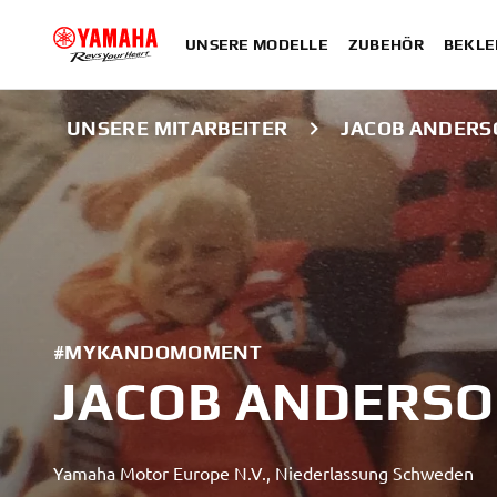
UNSERE MODELLE
ZUBEHÖR
BEKLE
UNSERE MITARBEITER
JACOB ANDER
#MYKANDOMOMENT
JACOB ANDERS
Yamaha Motor Europe N.V., Niederlassung Schweden