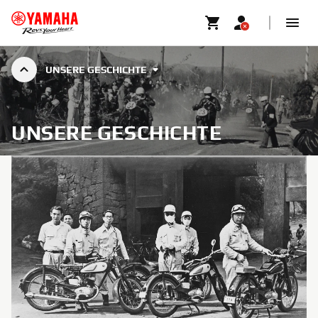
UNSERE GESCHICHTE
UNSERE GESCHICHTE