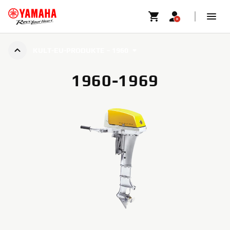
KULT-EU-PRODUKTE – 1960
1960-1969