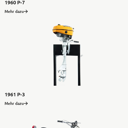
1960 P-7
Mehr dazu
1961 P-3
Mehr dazu