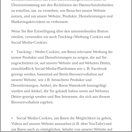
Übereinstimmung mit den Richtlinien der Datenschutzbehörden
zu erstellen, um zu verstehen, wie Besucher unsere Website
nutzen, und um unsere Website, Produkte, Dienstleistungen und
Marketingaktivitäten zu verbessern.
Wenn Sie Ihre Einwilligung über den untenstehenden Button
erteilen, verwenden wir auch Tracking-/Werbung Cookies und
Social Media-Cookies:
Tracking- / Werbe-Cookies, um Ihnen relevante Werbung für
unsere Produkte und Dienstleistungen zu zeigen, die auf Sie
zugeschnitten ist, auf unserer Website und auf Websites Dritter,
einschließlich Social-Media-Plattformen wie z. B. Facebook
gezeigt werden, basierend auf Ihrem Browserverhalten auf
unserer Website, wie z.B. betrachtete Produkte und
Dienstleistungen, Artikel, die Ihrem Warenkorb hinzugefügt
wurden und Artikel, die Sie gekauft haben sowie auf Websites
Dritter gezeigt werden und Ihre Interessen, die sich aus diesem
Browserverhalten ergeben.
Social Media-Cookies, um Ihnen die Möglichkeit zu geben,
Videos auf unserer Website anzusehen (z.B. über YouTube) und
um Ihnen auch zu ermöglichen, Inhalte von unserer Website auf