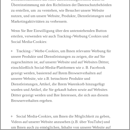
Übereinstimmung mit den Richtlinien der Datenschutzbehörden
zu erstellen, um zu verstehen, wie Besucher unsere Website
nutzen, und um unsere Website, Produkte, Dienstleistungen und
Marketingaktivitäten zu verbessern.
Wenn Sie Ihre Einwilligung über den untenstehenden Button
erteilen, verwenden wir auch Tracking-/Werbung Cookies und
Social Media-Cookies:
Tracking- / Werbe-Cookies, um Ihnen relevante Werbung für
unsere Produkte und Dienstleistungen zu zeigen, die auf Sie
zugeschnitten ist, auf unserer Website und auf Websites Dritter,
einschließlich Social-Media-Plattformen wie z. B. Facebook
gezeigt werden, basierend auf Ihrem Browserverhalten auf
unserer Website, wie z.B. betrachtete Produkte und
Dienstleistungen, Artikel, die Ihrem Warenkorb hinzugefügt
wurden und Artikel, die Sie gekauft haben sowie auf Websites
Dritter gezeigt werden und Ihre Interessen, die sich aus diesem
Browserverhalten ergeben.
Social Media-Cookies, um Ihnen die Möglichkeit zu geben,
Videos auf unserer Website anzusehen (z.B. über YouTube) und
um Ihnen auch zu ermöglichen, Inhalte von unserer Website auf