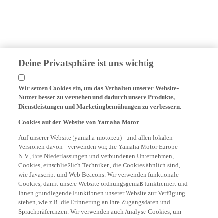
Deine Privatsphäre ist uns wichtig
Wir setzen Cookies ein, um das Verhalten unserer Website-
Nutzer besser zu verstehen und dadurch unsere Produkte,
Dienstleistungen und Marketingbemühungen zu verbessern.
Cookies auf der Website von Yamaha Motor
Auf unserer Website (yamaha-motor.eu) - und allen lokalen
Versionen davon - verwenden wir, die Yamaha Motor Europe
N.V., ihre Niederlassungen und verbundenen Unternehmen,
Cookies, einschließlich Techniken, die Cookies ähnlich sind,
wie Javascript und Web Beacons. Wir verwenden funktionale
Cookies, damit unsere Website ordnungsgemäß funktioniert und
Ihnen grundlegende Funktionen unserer Website zur Verfügung
stehen, wie z.B. die Erinnerung an Ihre Zugangsdaten und
Sprachpräferenzen. Wir verwenden auch Analyse-Cookies, um