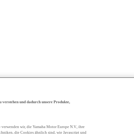
zu verstehen und dadurch unsere Produkte,
- verwenden wir, die Yamaha Motor Europe N.V., ihre
niken, die Cookies ähnlich sind, wie Javascript und