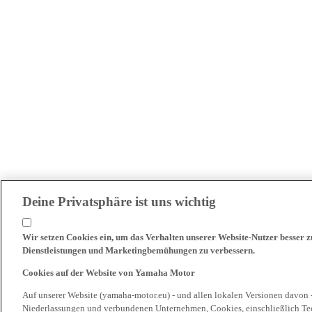
Deine Privatsphäre ist uns wichtig
Wir setzen Cookies ein, um das Verhalten unserer Website-Nutzer besser 
Dienstleistungen und Marketingbemühungen zu verbessern.
Cookies auf der Website von Yamaha Motor
Auf unserer Website (yamaha-motor.eu) - und allen lokalen Versionen davon 
Niederlassungen und verbundenen Unternehmen, Cookies, einschließlich Tech