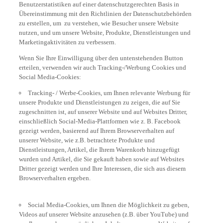
Benutzerstatistiken auf einer datenschutzgerechten Basis in
Übereinstimmung mit den Richtlinien der Datenschutzbehörden
zu erstellen, um zu verstehen, wie Besucher unsere Website
nutzen, und um unsere Website, Produkte, Dienstleistungen und
Marketingaktivitäten zu verbessern.
Wenn Sie Ihre Einwilligung über den untenstehenden Button
erteilen, verwenden wir auch Tracking-/Werbung Cookies und
Social Media-Cookies:
Tracking- / Werbe-Cookies, um Ihnen relevante Werbung für
unsere Produkte und Dienstleistungen zu zeigen, die auf Sie
zugeschnitten ist, auf unserer Website und auf Websites Dritter,
einschließlich Social-Media-Plattformen wie z. B. Facebook
gezeigt werden, basierend auf Ihrem Browserverhalten auf
unserer Website, wie z.B. betrachtete Produkte und
Dienstleistungen, Artikel, die Ihrem Warenkorb hinzugefügt
wurden und Artikel, die Sie gekauft haben sowie auf Websites
Dritter gezeigt werden und Ihre Interessen, die sich aus diesem
Browserverhalten ergeben.
Social Media-Cookies, um Ihnen die Möglichkeit zu geben,
Videos auf unserer Website anzusehen (z.B. über YouTube) und
um Ihnen auch zu ermöglichen, Inhalte von unserer Website auf