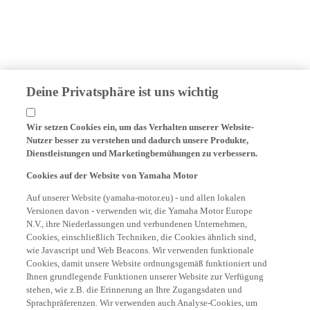
Deine Privatsphäre ist uns wichtig
Wir setzen Cookies ein, um das Verhalten unserer Website-
Nutzer besser zu verstehen und dadurch unsere Produkte,
Dienstleistungen und Marketingbemühungen zu verbessern.
Cookies auf der Website von Yamaha Motor
Auf unserer Website (yamaha-motor.eu) - und allen lokalen
Versionen davon - verwenden wir, die Yamaha Motor Europe
N.V., ihre Niederlassungen und verbundenen Unternehmen,
Cookies, einschließlich Techniken, die Cookies ähnlich sind,
wie Javascript und Web Beacons. Wir verwenden funktionale
Cookies, damit unsere Website ordnungsgemäß funktioniert und
Ihnen grundlegende Funktionen unserer Website zur Verfügung
stehen, wie z.B. die Erinnerung an Ihre Zugangsdaten und
Sprachpräferenzen. Wir verwenden auch Analyse-Cookies, um