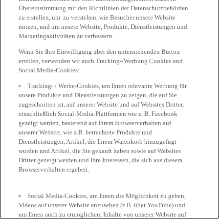
Übereinstimmung mit den Richtlinien der Datenschutzbehörden
zu erstellen, um zu verstehen, wie Besucher unsere Website
nutzen, und um unsere Website, Produkte, Dienstleistungen und
Marketingaktivitäten zu verbessern.
Wenn Sie Ihre Einwilligung über den untenstehenden Button
erteilen, verwenden wir auch Tracking-/Werbung Cookies und
Social Media-Cookies:
Tracking- / Werbe-Cookies, um Ihnen relevante Werbung für
unsere Produkte und Dienstleistungen zu zeigen, die auf Sie
zugeschnitten ist, auf unserer Website und auf Websites Dritter,
einschließlich Social-Media-Plattformen wie z. B. Facebook
gezeigt werden, basierend auf Ihrem Browserverhalten auf
unserer Website, wie z.B. betrachtete Produkte und
Dienstleistungen, Artikel, die Ihrem Warenkorb hinzugefügt
wurden und Artikel, die Sie gekauft haben sowie auf Websites
Dritter gezeigt werden und Ihre Interessen, die sich aus diesem
Browserverhalten ergeben.
Social Media-Cookies, um Ihnen die Möglichkeit zu geben,
Videos auf unserer Website anzusehen (z.B. über YouTube) und
um Ihnen auch zu ermöglichen, Inhalte von unserer Website auf