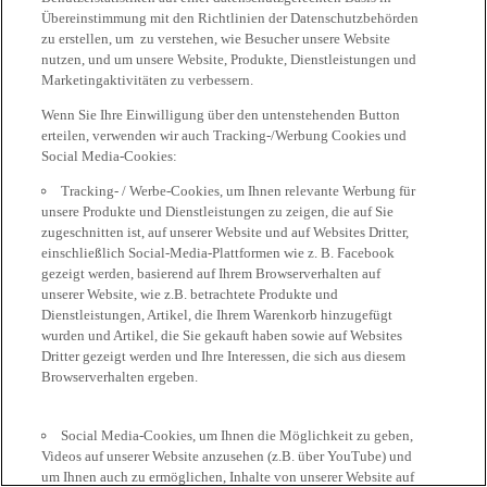
Übereinstimmung mit den Richtlinien der Datenschutzbehörden
zu erstellen, um zu verstehen, wie Besucher unsere Website
nutzen, und um unsere Website, Produkte, Dienstleistungen und
Marketingaktivitäten zu verbessern.
Wenn Sie Ihre Einwilligung über den untenstehenden Button
erteilen, verwenden wir auch Tracking-/Werbung Cookies und
Social Media-Cookies:
Tracking- / Werbe-Cookies, um Ihnen relevante Werbung für
unsere Produkte und Dienstleistungen zu zeigen, die auf Sie
zugeschnitten ist, auf unserer Website und auf Websites Dritter,
einschließlich Social-Media-Plattformen wie z. B. Facebook
gezeigt werden, basierend auf Ihrem Browserverhalten auf
unserer Website, wie z.B. betrachtete Produkte und
Dienstleistungen, Artikel, die Ihrem Warenkorb hinzugefügt
wurden und Artikel, die Sie gekauft haben sowie auf Websites
Dritter gezeigt werden und Ihre Interessen, die sich aus diesem
Browserverhalten ergeben.
Social Media-Cookies, um Ihnen die Möglichkeit zu geben,
Videos auf unserer Website anzusehen (z.B. über YouTube) und
um Ihnen auch zu ermöglichen, Inhalte von unserer Website auf