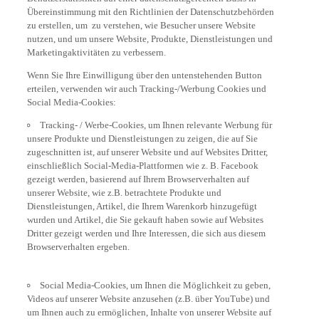
Übereinstimmung mit den Richtlinien der Datenschutzbehörden
zu erstellen, um zu verstehen, wie Besucher unsere Website
nutzen, und um unsere Website, Produkte, Dienstleistungen und
Marketingaktivitäten zu verbessern.
Wenn Sie Ihre Einwilligung über den untenstehenden Button
erteilen, verwenden wir auch Tracking-/Werbung Cookies und
Social Media-Cookies:
Tracking- / Werbe-Cookies, um Ihnen relevante Werbung für
unsere Produkte und Dienstleistungen zu zeigen, die auf Sie
zugeschnitten ist, auf unserer Website und auf Websites Dritter,
einschließlich Social-Media-Plattformen wie z. B. Facebook
gezeigt werden, basierend auf Ihrem Browserverhalten auf
unserer Website, wie z.B. betrachtete Produkte und
Dienstleistungen, Artikel, die Ihrem Warenkorb hinzugefügt
wurden und Artikel, die Sie gekauft haben sowie auf Websites
Dritter gezeigt werden und Ihre Interessen, die sich aus diesem
Browserverhalten ergeben.
Social Media-Cookies, um Ihnen die Möglichkeit zu geben,
Videos auf unserer Website anzusehen (z.B. über YouTube) und
um Ihnen auch zu ermöglichen, Inhalte von unserer Website auf