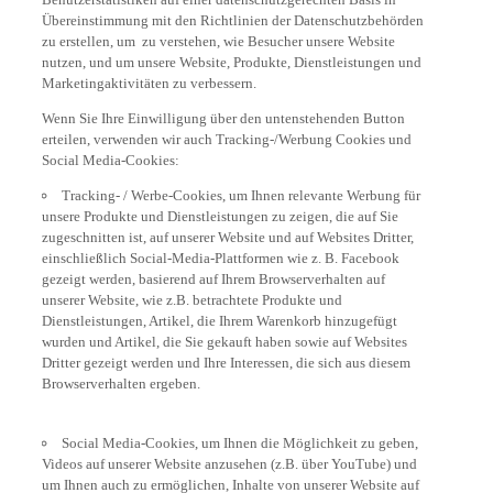
Übereinstimmung mit den Richtlinien der Datenschutzbehörden
zu erstellen, um zu verstehen, wie Besucher unsere Website
nutzen, und um unsere Website, Produkte, Dienstleistungen und
Marketingaktivitäten zu verbessern.
Wenn Sie Ihre Einwilligung über den untenstehenden Button
erteilen, verwenden wir auch Tracking-/Werbung Cookies und
Social Media-Cookies:
Tracking- / Werbe-Cookies, um Ihnen relevante Werbung für
unsere Produkte und Dienstleistungen zu zeigen, die auf Sie
zugeschnitten ist, auf unserer Website und auf Websites Dritter,
einschließlich Social-Media-Plattformen wie z. B. Facebook
gezeigt werden, basierend auf Ihrem Browserverhalten auf
unserer Website, wie z.B. betrachtete Produkte und
Dienstleistungen, Artikel, die Ihrem Warenkorb hinzugefügt
wurden und Artikel, die Sie gekauft haben sowie auf Websites
Dritter gezeigt werden und Ihre Interessen, die sich aus diesem
Browserverhalten ergeben.
Social Media-Cookies, um Ihnen die Möglichkeit zu geben,
Videos auf unserer Website anzusehen (z.B. über YouTube) und
um Ihnen auch zu ermöglichen, Inhalte von unserer Website auf