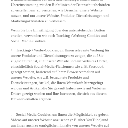
Übereinstimmung mit den Richtlinien der Datenschutzbehörden
zu erstellen, um zu verstehen, wie Besucher unsere Website
nutzen, und um unsere Website, Produkte, Dienstleistungen und
Marketingaktivitäten zu verbessern.
Wenn Sie Ihre Einwilligung über den untenstehenden Button
erteilen, verwenden wir auch Tracking-/Werbung Cookies und
Social Media-Cookies:
Tracking- / Werbe-Cookies, um Ihnen relevante Werbung für
unsere Produkte und Dienstleistungen zu zeigen, die auf Sie
zugeschnitten ist, auf unserer Website und auf Websites Dritter,
einschließlich Social-Media-Plattformen wie z. B. Facebook
gezeigt werden, basierend auf Ihrem Browserverhalten auf
unserer Website, wie z.B. betrachtete Produkte und
Dienstleistungen, Artikel, die Ihrem Warenkorb hinzugefügt
wurden und Artikel, die Sie gekauft haben sowie auf Websites
Dritter gezeigt werden und Ihre Interessen, die sich aus diesem
Browserverhalten ergeben.
Social Media-Cookies, um Ihnen die Möglichkeit zu geben,
Videos auf unserer Website anzusehen (z.B. über YouTube) und
um Ihnen auch zu ermöglichen, Inhalte von unserer Website auf