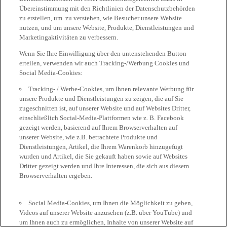
Übereinstimmung mit den Richtlinien der Datenschutzbehörden
zu erstellen, um zu verstehen, wie Besucher unsere Website
nutzen, und um unsere Website, Produkte, Dienstleistungen und
Marketingaktivitäten zu verbessern.
Wenn Sie Ihre Einwilligung über den untenstehenden Button
erteilen, verwenden wir auch Tracking-/Werbung Cookies und
Social Media-Cookies:
Tracking- / Werbe-Cookies, um Ihnen relevante Werbung für
unsere Produkte und Dienstleistungen zu zeigen, die auf Sie
zugeschnitten ist, auf unserer Website und auf Websites Dritter,
einschließlich Social-Media-Plattformen wie z. B. Facebook
gezeigt werden, basierend auf Ihrem Browserverhalten auf
unserer Website, wie z.B. betrachtete Produkte und
Dienstleistungen, Artikel, die Ihrem Warenkorb hinzugefügt
wurden und Artikel, die Sie gekauft haben sowie auf Websites
Dritter gezeigt werden und Ihre Interessen, die sich aus diesem
Browserverhalten ergeben.
Social Media-Cookies, um Ihnen die Möglichkeit zu geben,
Videos auf unserer Website anzusehen (z.B. über YouTube) und
um Ihnen auch zu ermöglichen, Inhalte von unserer Website auf