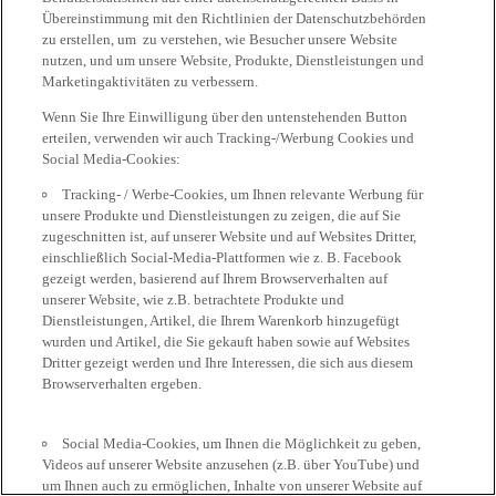
Übereinstimmung mit den Richtlinien der Datenschutzbehörden
zu erstellen, um zu verstehen, wie Besucher unsere Website
nutzen, und um unsere Website, Produkte, Dienstleistungen und
Marketingaktivitäten zu verbessern.
Wenn Sie Ihre Einwilligung über den untenstehenden Button
erteilen, verwenden wir auch Tracking-/Werbung Cookies und
Social Media-Cookies:
Tracking- / Werbe-Cookies, um Ihnen relevante Werbung für
unsere Produkte und Dienstleistungen zu zeigen, die auf Sie
zugeschnitten ist, auf unserer Website und auf Websites Dritter,
einschließlich Social-Media-Plattformen wie z. B. Facebook
gezeigt werden, basierend auf Ihrem Browserverhalten auf
unserer Website, wie z.B. betrachtete Produkte und
Dienstleistungen, Artikel, die Ihrem Warenkorb hinzugefügt
wurden und Artikel, die Sie gekauft haben sowie auf Websites
Dritter gezeigt werden und Ihre Interessen, die sich aus diesem
Browserverhalten ergeben.
Social Media-Cookies, um Ihnen die Möglichkeit zu geben,
Videos auf unserer Website anzusehen (z.B. über YouTube) und
um Ihnen auch zu ermöglichen, Inhalte von unserer Website auf