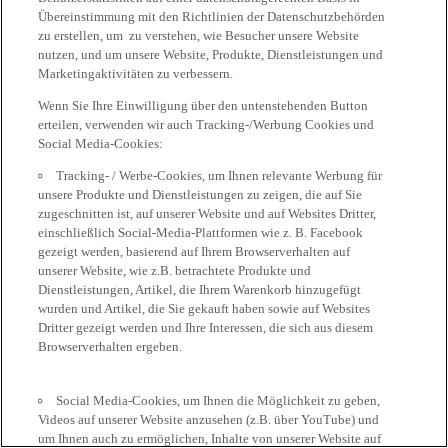
Übereinstimmung mit den Richtlinien der Datenschutzbehörden
zu erstellen, um zu verstehen, wie Besucher unsere Website
nutzen, und um unsere Website, Produkte, Dienstleistungen und
Marketingaktivitäten zu verbessern.
Wenn Sie Ihre Einwilligung über den untenstehenden Button
erteilen, verwenden wir auch Tracking-/Werbung Cookies und
Social Media-Cookies:
Tracking- / Werbe-Cookies, um Ihnen relevante Werbung für
unsere Produkte und Dienstleistungen zu zeigen, die auf Sie
zugeschnitten ist, auf unserer Website und auf Websites Dritter,
einschließlich Social-Media-Plattformen wie z. B. Facebook
gezeigt werden, basierend auf Ihrem Browserverhalten auf
unserer Website, wie z.B. betrachtete Produkte und
Dienstleistungen, Artikel, die Ihrem Warenkorb hinzugefügt
wurden und Artikel, die Sie gekauft haben sowie auf Websites
Dritter gezeigt werden und Ihre Interessen, die sich aus diesem
Browserverhalten ergeben.
Social Media-Cookies, um Ihnen die Möglichkeit zu geben,
Videos auf unserer Website anzusehen (z.B. über YouTube) und
um Ihnen auch zu ermöglichen, Inhalte von unserer Website auf