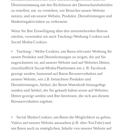
Übereinstimmung mit den Richtlinien der Datenschutzbehörden
zu erstellen, um zu verstehen, wie Besucher unsere Website
nutzen, und um unsere Website, Produkte, Dienstleistungen und
Marketingaktivitäten zu verbessern.
Wenn Sie Ihre Einwilligung über den untenstehenden Button
erteilen, verwenden wir auch Tracking-/Werbung Cookies und
Social Media-Cookies:
Tracking- / Werbe-Cookies, um Ihnen relevante Werbung für
unsere Produkte und Dienstleistungen zu zeigen, die auf Sie
zugeschnitten ist, auf unserer Website und auf Websites Dritter,
einschließlich Social-Media-Plattformen wie z. B. Facebook
gezeigt werden, basierend auf Ihrem Browserverhalten auf
unserer Website, wie z.B. betrachtete Produkte und
Dienstleistungen, Artikel, die Ihrem Warenkorb hinzugefügt
wurden und Artikel, die Sie gekauft haben sowie auf Websites
Dritter gezeigt werden und Ihre Interessen, die sich aus diesem
Browserverhalten ergeben.
Social Media-Cookies, um Ihnen die Möglichkeit zu geben,
Videos auf unserer Website anzusehen (z.B. über YouTube) und
um Ihnen auch zu ermöglichen, Inhalte von unserer Website auf