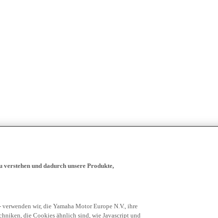
zu verstehen und dadurch unsere Produkte,
- verwenden wir, die Yamaha Motor Europe N.V., ihre
niken, die Cookies ähnlich sind, wie Javascript und