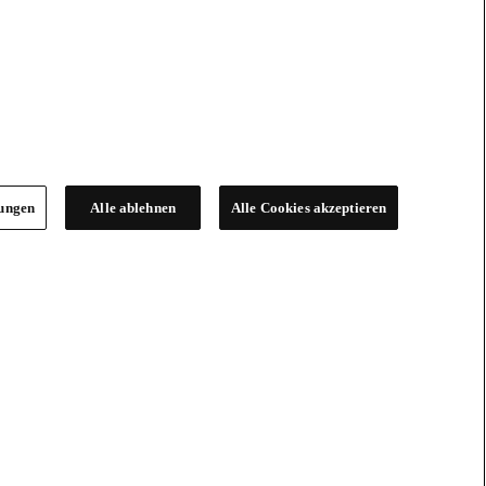
lungen
Alle ablehnen
Alle Cookies akzeptieren