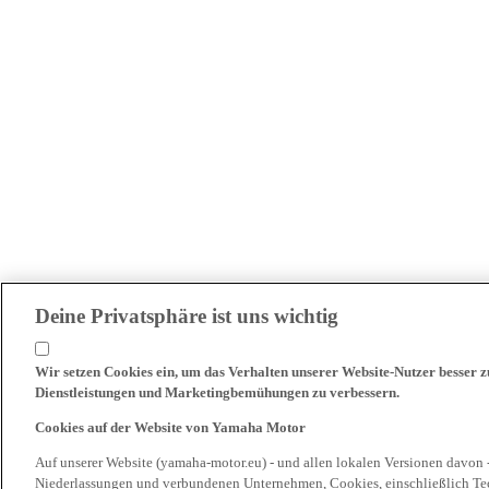
Deine Privatsphäre ist uns wichtig
Wir setzen Cookies ein, um das Verhalten unserer Website-Nutzer besser 
Dienstleistungen und Marketingbemühungen zu verbessern.
Cookies auf der Website von Yamaha Motor
Auf unserer Website (yamaha-motor.eu) - und allen lokalen Versionen davon 
Niederlassungen und verbundenen Unternehmen, Cookies, einschließlich Tech