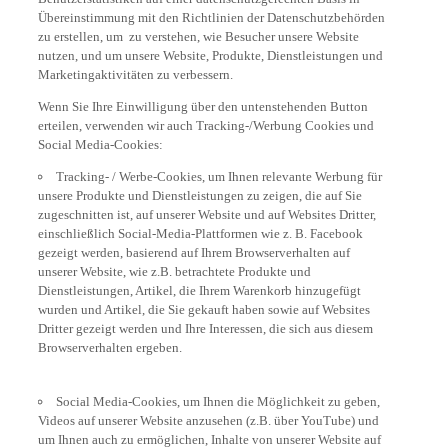
Übereinstimmung mit den Richtlinien der Datenschutzbehörden
zu erstellen, um zu verstehen, wie Besucher unsere Website
nutzen, und um unsere Website, Produkte, Dienstleistungen und
Marketingaktivitäten zu verbessern.
Wenn Sie Ihre Einwilligung über den untenstehenden Button
erteilen, verwenden wir auch Tracking-/Werbung Cookies und
Social Media-Cookies:
Tracking- / Werbe-Cookies, um Ihnen relevante Werbung für
unsere Produkte und Dienstleistungen zu zeigen, die auf Sie
zugeschnitten ist, auf unserer Website und auf Websites Dritter,
einschließlich Social-Media-Plattformen wie z. B. Facebook
gezeigt werden, basierend auf Ihrem Browserverhalten auf
unserer Website, wie z.B. betrachtete Produkte und
Dienstleistungen, Artikel, die Ihrem Warenkorb hinzugefügt
wurden und Artikel, die Sie gekauft haben sowie auf Websites
Dritter gezeigt werden und Ihre Interessen, die sich aus diesem
Browserverhalten ergeben.
Social Media-Cookies, um Ihnen die Möglichkeit zu geben,
Videos auf unserer Website anzusehen (z.B. über YouTube) und
um Ihnen auch zu ermöglichen, Inhalte von unserer Website auf