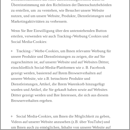
Übereinstimmung mit den Richtlinien der Datenschutzbehörden
zu erstellen, um zu verstehen, wie Besucher unsere Website
nutzen, und um unsere Website, Produkte, Dienstleistungen und
Marketingaktivitäten zu verbessern.
Wenn Sie Ihre Einwilligung über den untenstehenden Button
erteilen, verwenden wir auch Tracking-/Werbung Cookies und
Social Media-Cookies:
Tracking- / Werbe-Cookies, um Ihnen relevante Werbung für
unsere Produkte und Dienstleistungen zu zeigen, die auf Sie
zugeschnitten ist, auf unserer Website und auf Websites Dritter,
einschließlich Social-Media-Plattformen wie z. B. Facebook
gezeigt werden, basierend auf Ihrem Browserverhalten auf
unserer Website, wie z.B. betrachtete Produkte und
Dienstleistungen, Artikel, die Ihrem Warenkorb hinzugefügt
wurden und Artikel, die Sie gekauft haben sowie auf Websites
Dritter gezeigt werden und Ihre Interessen, die sich aus diesem
Browserverhalten ergeben.
Social Media-Cookies, um Ihnen die Möglichkeit zu geben,
Videos auf unserer Website anzusehen (z.B. über YouTube) und
um Ihnen auch zu ermöglichen, Inhalte von unserer Website auf