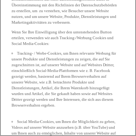
Übereinstimmung mit den Richtlinien der Datenschutzbehörden
zu erstellen, um zu verstehen, wie Besucher unsere Website
nutzen, und um unsere Website, Produkte, Dienstleistungen und
Marketingaktivitäten zu verbessern.
Wenn Sie Ihre Einwilligung über den untenstehenden Button
erteilen, verwenden wir auch Tracking-/Werbung Cookies und
Social Media-Cookies:
Tracking- / Werbe-Cookies, um Ihnen relevante Werbung für
unsere Produkte und Dienstleistungen zu zeigen, die auf Sie
zugeschnitten ist, auf unserer Website und auf Websites Dritter,
einschließlich Social-Media-Plattformen wie z. B. Facebook
gezeigt werden, basierend auf Ihrem Browserverhalten auf
unserer Website, wie z.B. betrachtete Produkte und
Dienstleistungen, Artikel, die Ihrem Warenkorb hinzugefügt
wurden und Artikel, die Sie gekauft haben sowie auf Websites
Dritter gezeigt werden und Ihre Interessen, die sich aus diesem
Browserverhalten ergeben.
Social Media-Cookies, um Ihnen die Möglichkeit zu geben,
Videos auf unserer Website anzusehen (z.B. über YouTube) und
um Ihnen auch zu ermöglichen, Inhalte von unserer Website auf