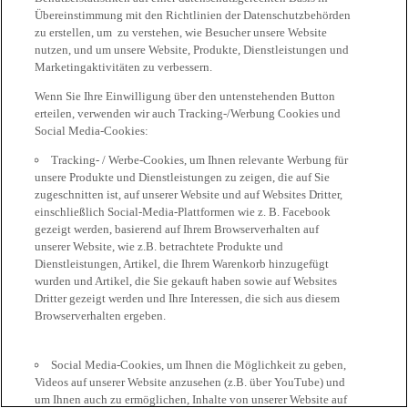
Übereinstimmung mit den Richtlinien der Datenschutzbehörden
zu erstellen, um zu verstehen, wie Besucher unsere Website
nutzen, und um unsere Website, Produkte, Dienstleistungen und
Marketingaktivitäten zu verbessern.
Wenn Sie Ihre Einwilligung über den untenstehenden Button
erteilen, verwenden wir auch Tracking-/Werbung Cookies und
Social Media-Cookies:
Tracking- / Werbe-Cookies, um Ihnen relevante Werbung für
unsere Produkte und Dienstleistungen zu zeigen, die auf Sie
zugeschnitten ist, auf unserer Website und auf Websites Dritter,
einschließlich Social-Media-Plattformen wie z. B. Facebook
gezeigt werden, basierend auf Ihrem Browserverhalten auf
unserer Website, wie z.B. betrachtete Produkte und
Dienstleistungen, Artikel, die Ihrem Warenkorb hinzugefügt
wurden und Artikel, die Sie gekauft haben sowie auf Websites
Dritter gezeigt werden und Ihre Interessen, die sich aus diesem
Browserverhalten ergeben.
Social Media-Cookies, um Ihnen die Möglichkeit zu geben,
Videos auf unserer Website anzusehen (z.B. über YouTube) und
um Ihnen auch zu ermöglichen, Inhalte von unserer Website auf