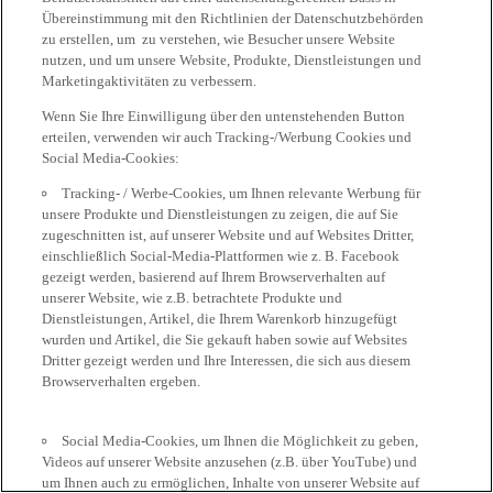
Übereinstimmung mit den Richtlinien der Datenschutzbehörden
zu erstellen, um zu verstehen, wie Besucher unsere Website
nutzen, und um unsere Website, Produkte, Dienstleistungen und
Marketingaktivitäten zu verbessern.
Wenn Sie Ihre Einwilligung über den untenstehenden Button
erteilen, verwenden wir auch Tracking-/Werbung Cookies und
Social Media-Cookies:
Tracking- / Werbe-Cookies, um Ihnen relevante Werbung für
unsere Produkte und Dienstleistungen zu zeigen, die auf Sie
zugeschnitten ist, auf unserer Website und auf Websites Dritter,
einschließlich Social-Media-Plattformen wie z. B. Facebook
gezeigt werden, basierend auf Ihrem Browserverhalten auf
unserer Website, wie z.B. betrachtete Produkte und
Dienstleistungen, Artikel, die Ihrem Warenkorb hinzugefügt
wurden und Artikel, die Sie gekauft haben sowie auf Websites
Dritter gezeigt werden und Ihre Interessen, die sich aus diesem
Browserverhalten ergeben.
Social Media-Cookies, um Ihnen die Möglichkeit zu geben,
Videos auf unserer Website anzusehen (z.B. über YouTube) und
um Ihnen auch zu ermöglichen, Inhalte von unserer Website auf