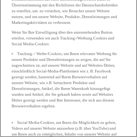
Übereinstimmung mit den Richtlinien der Datenschutzbehörden
zu erstellen, um zu verstehen, wie Besucher unsere Website
nutzen, und um unsere Website, Produkte, Dienstleistungen und
Marketingaktivitäten zu verbessern.
Wenn Sie Ihre Einwilligung über den untenstehenden Button
erteilen, verwenden wir auch Tracking-/Werbung Cookies und
Social Media-Cookies:
Tracking- / Werbe-Cookies, um Ihnen relevante Werbung für
unsere Produkte und Dienstleistungen zu zeigen, die auf Sie
zugeschnitten ist, auf unserer Website und auf Websites Dritter,
einschließlich Social-Media-Plattformen wie z. B. Facebook
gezeigt werden, basierend auf Ihrem Browserverhalten auf
unserer Website, wie z.B. betrachtete Produkte und
Dienstleistungen, Artikel, die Ihrem Warenkorb hinzugefügt
wurden und Artikel, die Sie gekauft haben sowie auf Websites
Dritter gezeigt werden und Ihre Interessen, die sich aus diesem
Browserverhalten ergeben.
Social Media-Cookies, um Ihnen die Möglichkeit zu geben,
Videos auf unserer Website anzusehen (z.B. über YouTube) und
um Ihnen auch zu ermöglichen, Inhalte von unserer Website auf