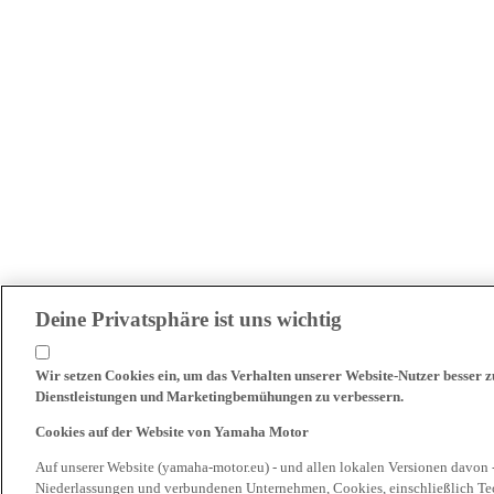
Deine Privatsphäre ist uns wichtig
Wir setzen Cookies ein, um das Verhalten unserer Website-Nutzer besser 
Dienstleistungen und Marketingbemühungen zu verbessern.
Cookies auf der Website von Yamaha Motor
Auf unserer Website (yamaha-motor.eu) - und allen lokalen Versionen davon 
Niederlassungen und verbundenen Unternehmen, Cookies, einschließlich Tech