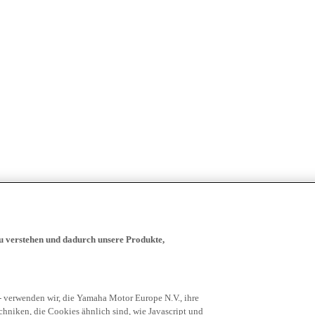
zu verstehen und dadurch unsere Produkte,
- verwenden wir, die Yamaha Motor Europe N.V., ihre
niken, die Cookies ähnlich sind, wie Javascript und