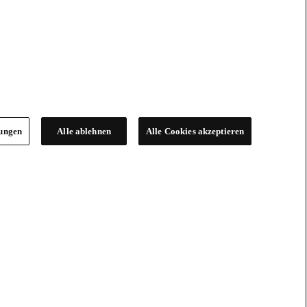
lungen
Alle ablehnen
Alle Cookies akzeptieren