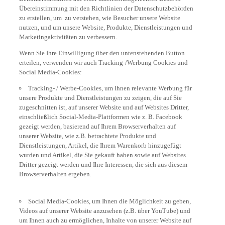
Übereinstimmung mit den Richtlinien der Datenschutzbehörden
zu erstellen, um zu verstehen, wie Besucher unsere Website
nutzen, und um unsere Website, Produkte, Dienstleistungen und
Marketingaktivitäten zu verbessern.
Wenn Sie Ihre Einwilligung über den untenstehenden Button
erteilen, verwenden wir auch Tracking-/Werbung Cookies und
Social Media-Cookies:
Tracking- / Werbe-Cookies, um Ihnen relevante Werbung für
unsere Produkte und Dienstleistungen zu zeigen, die auf Sie
zugeschnitten ist, auf unserer Website und auf Websites Dritter,
einschließlich Social-Media-Plattformen wie z. B. Facebook
gezeigt werden, basierend auf Ihrem Browserverhalten auf
unserer Website, wie z.B. betrachtete Produkte und
Dienstleistungen, Artikel, die Ihrem Warenkorb hinzugefügt
wurden und Artikel, die Sie gekauft haben sowie auf Websites
Dritter gezeigt werden und Ihre Interessen, die sich aus diesem
Browserverhalten ergeben.
Social Media-Cookies, um Ihnen die Möglichkeit zu geben,
Videos auf unserer Website anzusehen (z.B. über YouTube) und
um Ihnen auch zu ermöglichen, Inhalte von unserer Website auf