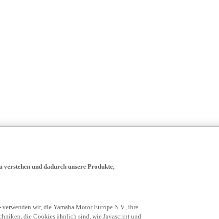
zu verstehen und dadurch unsere Produkte,
- verwenden wir, die Yamaha Motor Europe N.V., ihre
niken, die Cookies ähnlich sind, wie Javascript und