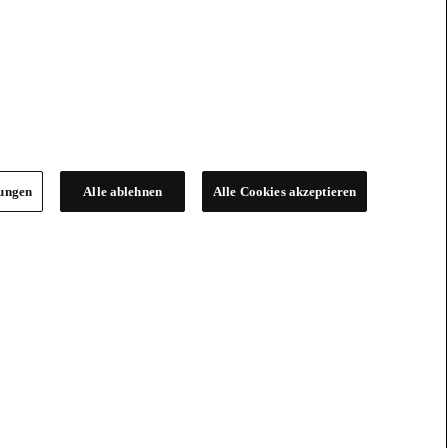
lungen
Alle ablehnen
Alle Cookies akzeptieren