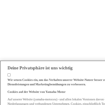
Deine Privatsphäre ist uns wichtig
Wir setzen Cookies ein, um das Verhalten unserer Website-Nutzer besser 
Dienstleistungen und Marketingbemühungen zu verbessern.
Cookies auf der Website von Yamaha Motor
Auf unserer Website (yamaha-motor.eu) - und allen lokalen Versionen davon 
Niederlassungen und verbundenen Unternehmen, Cookies, einschließlich Tech