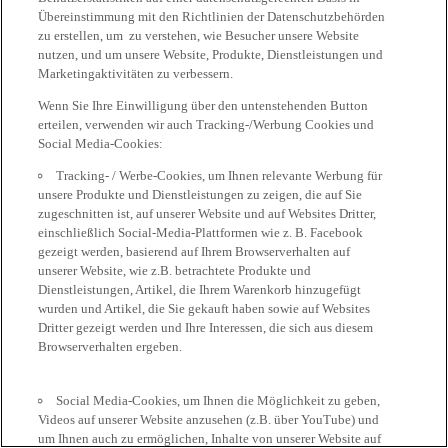
Übereinstimmung mit den Richtlinien der Datenschutzbehörden
zu erstellen, um zu verstehen, wie Besucher unsere Website
nutzen, und um unsere Website, Produkte, Dienstleistungen und
Marketingaktivitäten zu verbessern.
Wenn Sie Ihre Einwilligung über den untenstehenden Button
erteilen, verwenden wir auch Tracking-/Werbung Cookies und
Social Media-Cookies:
Tracking- / Werbe-Cookies, um Ihnen relevante Werbung für
unsere Produkte und Dienstleistungen zu zeigen, die auf Sie
zugeschnitten ist, auf unserer Website und auf Websites Dritter,
einschließlich Social-Media-Plattformen wie z. B. Facebook
gezeigt werden, basierend auf Ihrem Browserverhalten auf
unserer Website, wie z.B. betrachtete Produkte und
Dienstleistungen, Artikel, die Ihrem Warenkorb hinzugefügt
wurden und Artikel, die Sie gekauft haben sowie auf Websites
Dritter gezeigt werden und Ihre Interessen, die sich aus diesem
Browserverhalten ergeben.
Social Media-Cookies, um Ihnen die Möglichkeit zu geben,
Videos auf unserer Website anzusehen (z.B. über YouTube) und
um Ihnen auch zu ermöglichen, Inhalte von unserer Website auf