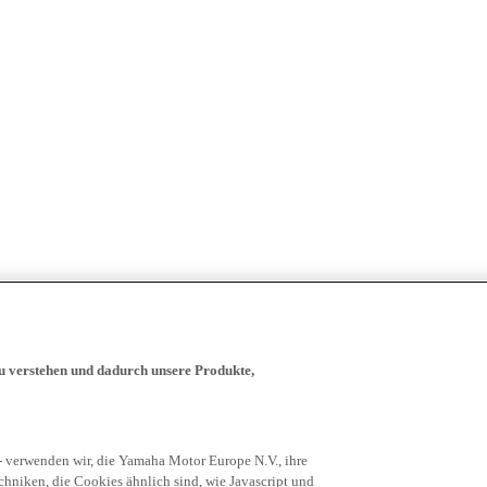
zu verstehen und dadurch unsere Produkte,
- verwenden wir, die Yamaha Motor Europe N.V., ihre
niken, die Cookies ähnlich sind, wie Javascript und