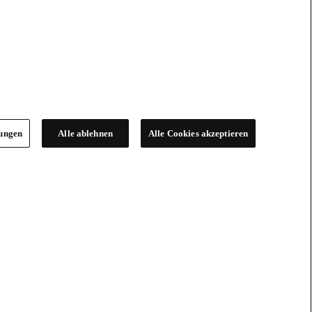
lungen
Alle ablehnen
Alle Cookies akzeptieren