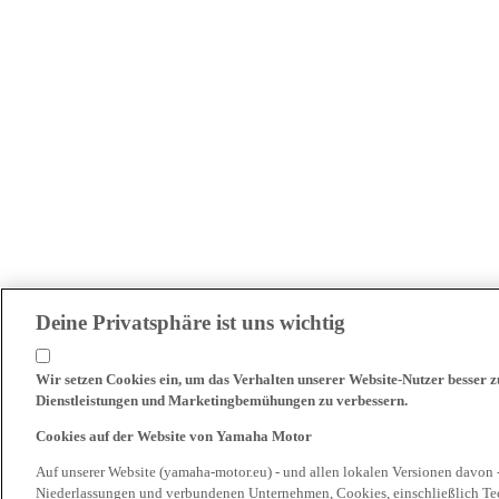
Deine Privatsphäre ist uns wichtig
Wir setzen Cookies ein, um das Verhalten unserer Website-Nutzer besser 
Dienstleistungen und Marketingbemühungen zu verbessern.
Cookies auf der Website von Yamaha Motor
Auf unserer Website (yamaha-motor.eu) - und allen lokalen Versionen davon 
Niederlassungen und verbundenen Unternehmen, Cookies, einschließlich Tech